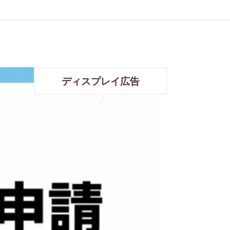
ディスプレイ広告