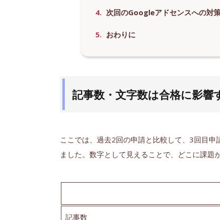
4.
次回のGoogleアドセンスへの対
5.
おわりに
記事数・文字数は合格に影響
ここでは、過去2回の申請と比較して、3回目申
ました。数字として見えることで、どこに課題
記事数