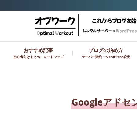
おすすめ記事
ブログの始め方
初心者向けまとめ・ロードマップ
サーバー契約・WordPress設定
Googleア