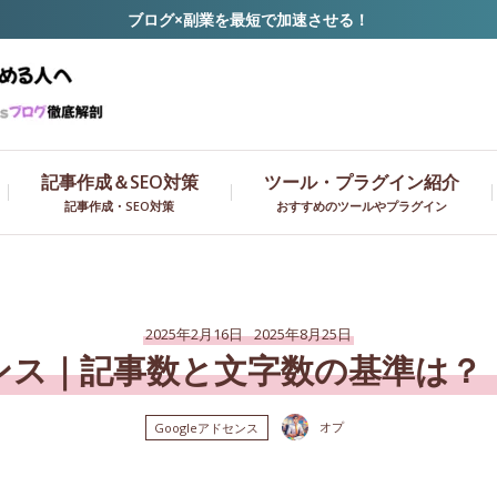
ブログ×副業を最短で加速させる！
記事作成＆SEO対策
ツール・プラグイン紹介
記事作成・SEO対策
おすすめのツールやプラグイン
2025年2月16日
2025年8月25日
ドセンス｜記事数と文字数の基準は？
オプ
Googleアドセンス