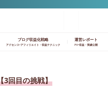
ブログ収益化戦略
運営レポート
アドセンス•アフィリエイト・収益テクニック
PV•収益・実績公開
【3回目の挑戦】