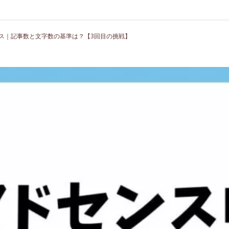
センス｜記事数と文字数の基準は？【3回目の挑戦】