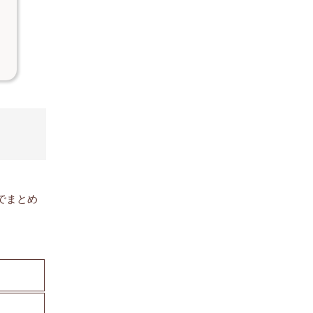
でまとめ
目