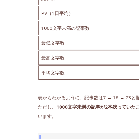
PV（1日平均）
1000文字未満の記事数
最低文字数
最高文字数
平均文字数
表からわかるように、記事数は7 → 16 → 2
ただし、
1000文字未満の記事が2本残っていた
います。