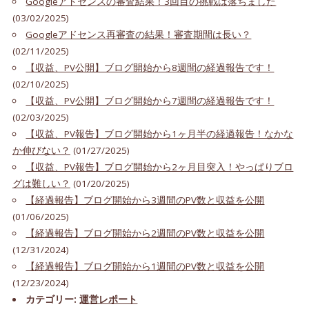
Googleアドセンスの審査結果！3回目の挑戦は落ちました
(03/02/2025)
Googleアドセンス再審査の結果！審査期間は長い？
(02/11/2025)
【収益、PV公開】ブログ開始から8週間の経過報告です！
(02/10/2025)
【収益、PV公開】ブログ開始から7週間の経過報告です！
(02/03/2025)
【収益、PV報告】ブログ開始から1ヶ月半の経過報告！なかな
か伸びない？
(01/27/2025)
【収益、PV報告】ブログ開始から2ヶ月目突入！やっぱりブロ
グは難しい？
(01/20/2025)
【経過報告】ブログ開始から3週間のPV数と収益を公開
(01/06/2025)
【経過報告】ブログ開始から2週間のPV数と収益を公開
(12/31/2024)
【経過報告】ブログ開始から1週間のPV数と収益を公開
(12/23/2024)
カテゴリー:
運営レポート