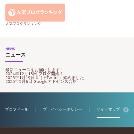
人気ブログランキング
NEWS
ニュース
最新ニュースをお届けします！
2024年12月15日 ブログ開始！
2025年1月19日 X（旧Twitter）始めました
2025年5月6日 Googleアドセンス合格！
プロフィール
プライバシーポリシー
サイトマップ