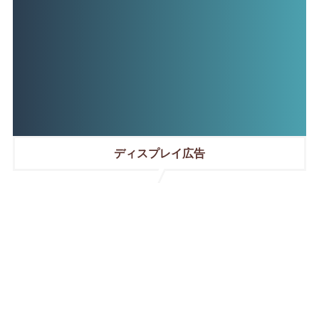
ディスプレイ広告