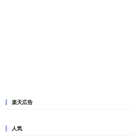
楽天広告
人気