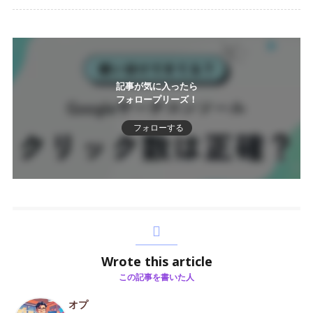
記事が気に入ったら
フォロープリーズ！
フォローする
Wrote this article
この記事を書いた人
オプ