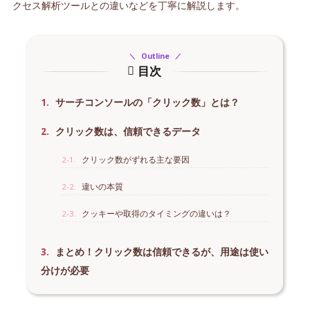
クセス解析ツールとの違いなどを丁寧に解説します。
Outline
目次
1.
サーチコンソールの「クリック数」とは？
2.
クリック数は、信頼できるデータ
2-1.
クリック数がずれる主な要因
2-2.
違いの本質
2-3.
クッキーや取得のタイミングの違いは？
3.
まとめ！クリック数は信頼できるが、用途は使い
分けが必要