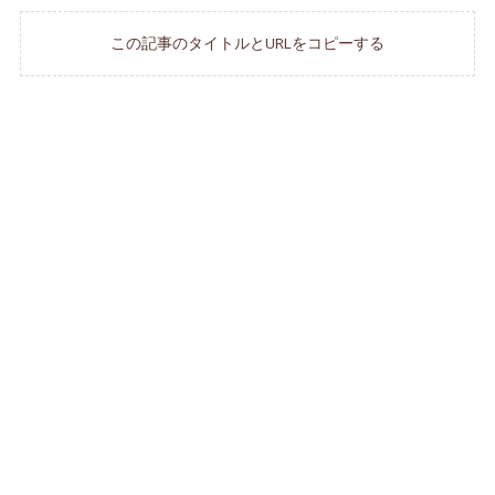
この記事のタイトルとURLをコピーする