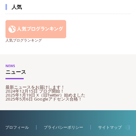
人気
人気ブログランキング
NEWS
ニュース
最新ニュースをお届けします！
2024年12月15日 ブログ開始！
2025年1月19日 X（旧Twitter）始めました
2025年5月6日 Googleアドセンス合格！
プロフィール
プライバシーポリシー
サイトマップ