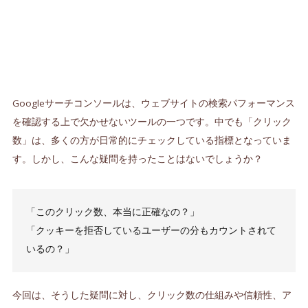
Googleサーチコンソールは、ウェブサイトの検索パフォーマンス
を確認する上で欠かせないツールの一つです。中でも「クリック
数」は、多くの方が日常的にチェックしている指標となっていま
す。しかし、こんな疑問を持ったことはないでしょうか？
「このクリック数、本当に正確なの？」
「クッキーを拒否しているユーザーの分もカウントされて
いるの？」
今回は、そうした疑問に対し、クリック数の仕組みや信頼性、ア