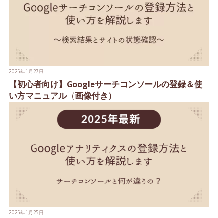
2025年1月27日
【初心者向け】Googleサーチコンソールの登録＆使
い方マニュアル（画像付き）
2025年1月25日