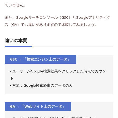
ていません。
また、Googleサーチコンソール（GSC）とGoogleアナリティク
ス（GA）でも違いがありますので比較してみましょう。
違いの本質
GSC → 「検索エンジン上のデータ」
• ユーザーがGoogle検索結果をクリックした時点でカウン
ト
• 対象：Google検索経由のデータのみ
GA → 「Webサイト上のデータ」