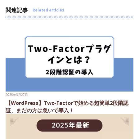
関連記事
Related articles
2025年3月27日
【WordPress】Two-Factorで始める超簡単2段階認
証、まだの方は急いで導入！