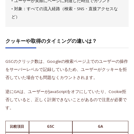
• ユーザーが実際にページに到達した時点でカウント
• 対象：すべての流入経路（検索・SNS・直接アクセスな
ど）
クッキーや取得のタイミングの違いは？
GSCのクリック数は、Googleの検索ページ上でのユーザーの操作
をサーバーレベルで記録しているため、ユーザーがクッキーを拒
否していた場合でも問題なくカウントされます。
逆にGAは、ユーザーがJavaScriptをオフにしていたり、Cookie拒
否していると、正しく計測できないことがあるので注意が必要で
す。
比較項目
GSC
GA