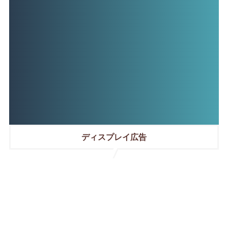
ディスプレイ広告