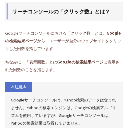
サーチコンソールの「クリック数」とは？
Googleサーチコンソールにおける「クリック数」とは、
Google
の検索結果ページ
から、ユーザーが自分のウェブサイトをクリッ
クした回数を指しています。
ちなみに、「表示回数」とは
Googleの検索結果ページ
に表示さ
れた回数のことを指します。
⚠︎注意⚠︎
Googleサーチコンソールは、Yahoo検索のデータは含まれ
ません。Yahooの検索エンジンは、Googleの検索アルゴリ
ズムを使用していますが、Googleサーチコンソールは、
Yahooの検索結果は取得していません。