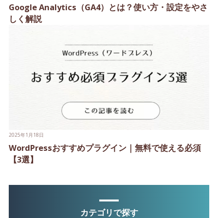
Google Analytics（GA4）とは？使い方・設定をやさ
しく解説
2025年1月18日
WordPressおすすめプラグイン｜無料で使える必須
【3選】
カテゴリで探す