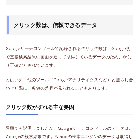
クリック数は、信頼できるデータ
Googleサーチコンソールで記録されるクリック数は、Google側
で直接検索結果の画面を通じて取得しているデータのため、かな
り正確だとされています。
とはいえ、他のツール（Googleアナリティクスなど）と照らし合
わせた際に、数値の差異が見られることもあります。
クリック数がずれる主な要因
冒頭でも説明しましたが、Googleサーチコンソールのデータは、
Googleの検索結果です。Yahooの検索エンジンのデータは取得し